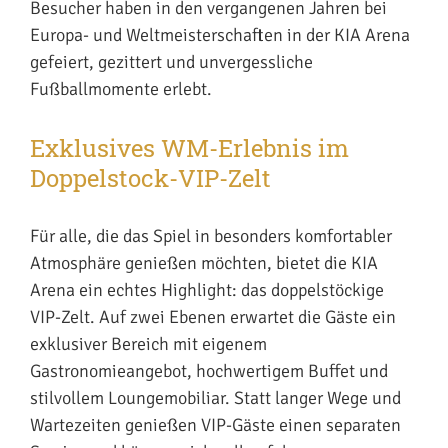
Besucher haben in den vergangenen Jahren bei
Europa- und Weltmeisterschaften in der KIA Arena
gefeiert, gezittert und unvergessliche
Fußballmomente erlebt.
Exklusives WM-Erlebnis im
Doppelstock-VIP-Zelt
Für alle, die das Spiel in besonders komfortabler
Atmosphäre genießen möchten, bietet die KIA
Arena ein echtes Highlight: das doppelstöckige
VIP-Zelt. Auf zwei Ebenen erwartet die Gäste ein
exklusiver Bereich mit eigenem
Gastronomieangebot, hochwertigem Buffet und
stilvollem Loungemobiliar. Statt langer Wege und
Wartezeiten genießen VIP-Gäste einen separaten