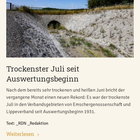
Trockenster Juli seit
Auswertungsbeginn
Nach dem bereits sehr trockenen und heißen Juni bricht der
vergangene Monat einen neuen Rekord: Es war der trockenste
Juli in den Verbandsgebieten von Emschergenossenschaft und
Lippeverband seit Auswertungsbeginn 1931.
Text: _RDN _Redaktion
Weiterlesen