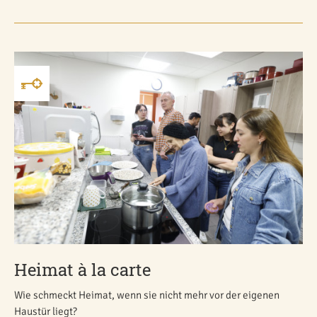
Heimat à la carte
Wie schmeckt Heimat, wenn sie nicht mehr vor der eigenen
Haustür liegt?