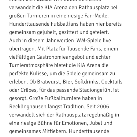
verwandelt die KIA Arena den Rathausplatz bei
großen Turnieren in eine riesige Fan-Meile.
Hunderttausende Fußballfans haben hier bereits
gemeinsam gejubelt, gezittert und gefeiert.
Auch in diesem Jahr werden WM-Spiele live
übertragen. Mit Platz für Tausende Fans, einem
vielfältigen Gastronomieangebot und echter
Turnieratmosphäre bietet die KIA Arena die
perfekte Kulisse, um die Spiele gemeinsam zu
erleben. Ob Bratwurst, Bier, Softdrinks, Cocktails
oder Crêpes, für das passende Stadiongefühl ist
gesorgt. Große Fußballturniere haben in
Recklinghausen längst Tradition. Seit 2006
verwandelt sich der Rathausplatz regelmäßig in
eine riesige Bühne für Emotionen, Jubel und
gemeinsames Mitfiebern. Hunderttausende