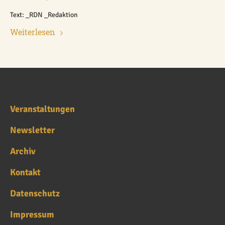
Text: _RDN _Redaktion
Weiterlesen
Veranstaltungen
Newsletter
Archiv
Kontakt
Datenschutz
Impressum