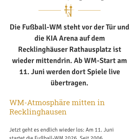
Die Fußball-WM steht vor der Tür und
die KIA Arena auf dem
Recklinghäuser Rathausplatz ist
wieder mittendrin. Ab WM-Start am
11. Juni werden dort Spiele live
übertragen.
WM-Atmosphäre mitten in
Recklinghausen
Jetzt geht es endlich wieder los: Am 11. Juni
startet die Fußball-WM 2026. Seit 2006