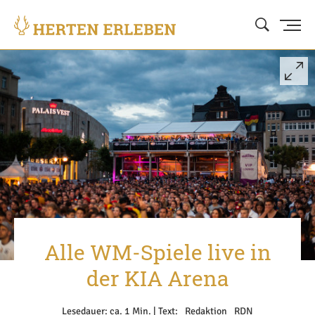
Alle WM-Spiele live in
der KIA Arena
Lesedauer: ca. 1 Min. | Text: _Redaktion _RDN