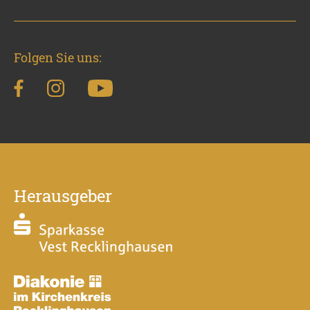
Folgen Sie uns:
Herausgeber