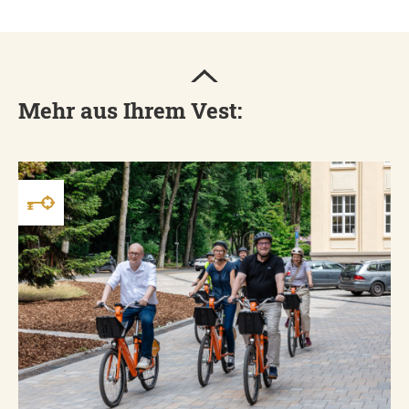
Mehr aus Ihrem Vest: