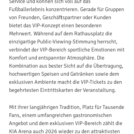
Service und können sich voll auf das
Fußballerlebnis konzentrieren. Gerade für Gruppen
von Freunden, Geschäftspartner oder Kunden
bietet das VIP-Konzept einen besonderen
Mehrwert. Während auf dem Rathausplatz die
einzigartige Public-Viewing-Stimmung herrscht,
verbindet der VIP-Bereich sportliche Emotionen mit
Komfort und entspannter Atmosphäre. Die
Kombination aus bester Sicht auf die Übertragung,
hochwertigen Speisen und Getränken sowie dem
exklusiven Ambiente macht die VIP-Tickets zu den
begehrtesten Eintrittskarten der Veranstaltung.
Mit ihrer langjährigen Tradition, Platz für Tausende
Fans, einem umfangreichen gastronomischen
Angebot und dem exklusiven VIP-Bereich zählt die
KIA Arena auch 2026 wieder zu den attraktivsten