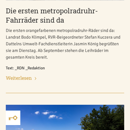
Die ersten metropolradruhr-
Fahrräder sind da
Die ersten orangefarbenen metropolradruhr-Räder sind da:
Landrat Bodo Klimpel, RVR-Beigeordneter Stefan Kuczera und
Dattelns Umwelt-Fachdienstleiterin Jasmin König begrüßten
sie am Dienstag. Ab September stehen die Leihräder im
gesamten Kreis bereit.
Text: _RDN _Redaktion
Weiterlesen