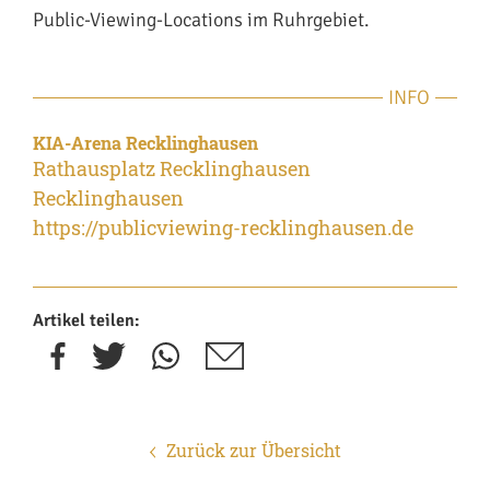
Public-Viewing-Locations im Ruhrgebiet.
INFO
KIA-Arena Recklinghausen
Rathausplatz Recklinghausen
Recklinghausen
https://publicviewing-recklinghausen.de
Artikel teilen:
Zurück zur Übersicht