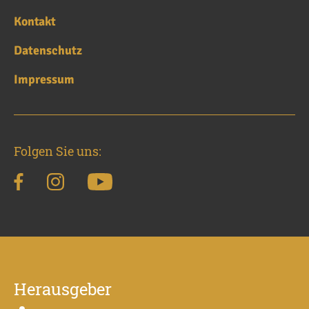
Kontakt
Datenschutz
Impressum
Folgen Sie uns:
Herausgeber