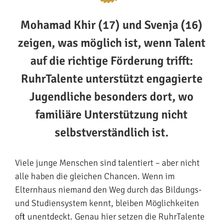
Mohamad Khir (17) und Svenja (16)
zeigen, was möglich ist, wenn Talent
auf die richtige Förderung trifft:
RuhrTalente unterstützt engagierte
Jugendliche besonders dort, wo
familiäre Unterstützung nicht
selbstverständlich ist.
Viele junge Menschen sind talentiert – aber nicht
alle haben die gleichen Chancen. Wenn im
Elternhaus niemand den Weg durch das Bildungs-
und Studiensystem kennt, bleiben Möglichkeiten
oft unentdeckt. Genau hier setzen die RuhrTalente