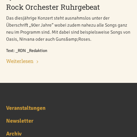
Rock Orchester Ruhrgebeat
Das diesjährige Konzert steht ausnahmslos unter der
Überschrift „90er Jahre“ wobei zudem nahezu alle Songs ganz
neu im Programm sind. Mit dabei sind beispielsweise Songs von
Oasis, Nirvana oder auch Guns&amp;Roses.
Text: _RDN _Redaktion
Weiterlesen
Veranstaltungen
Newsletter
Archiv