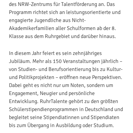
des NRW-Zentrums für Talentförderung an. Das
Programm richtet sich an leistungsorientierte und
engagierte Jugendliche aus Nicht-
Akademikerfamilien aller Schulformen ab der 8.
Klasse aus dem Ruhrgebiet und darüber hinaus.
In diesem Jahr feiert es sein zehnjähriges
Jubiläum. Mehr als 150 Veranstaltungen jährlich –
von Studien- und Berufsorientierung bis zu Kultur-
und Politikprojekten – eröffnen neue Perspektiven.
Dabei geht es nicht nur um Noten, sondern um
Engagement, Neugier und persönliche
Entwicklung. RuhrTalente gehört zu den größten
Schülerstipendienprogrammen in Deutschland und
begleitet seine Stipendiatinnen und Stipendiaten
bis zum Übergang in Ausbildung oder Studium.