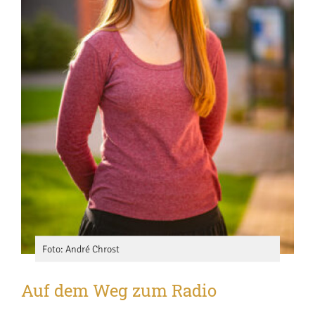
Foto: André Chrost
Auf dem Weg zum Radio