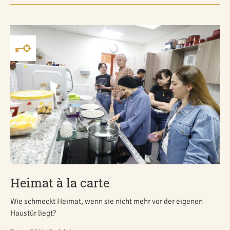
Heimat à la carte
Wie schmeckt Heimat, wenn sie nicht mehr vor der eigenen
Haustür liegt?