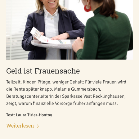
Geld ist Frauensache
Teilzeit, Kinder, Pflege, weniger Gehalt: Für viele Frauen wird
die Rente später knapp. Melanie Gummersbach,
Beratungscenterleiterin der Sparkasse Vest Recklinghausen,
zeigt, warum finanzielle Vorsorge früher anfangen muss.
Text: Laura Tirier-Hontoy
Weiterlesen