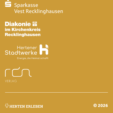
© 2026