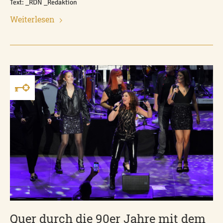
Text: _RDN _Redaktion
Weiterlesen
Quer durch die 90er Jahre mit dem