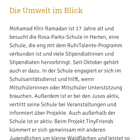
Die Umwelt im Blick
Mohamad Khir Ramadan ist 17 Jahre alt und
besucht die Rosa-Parks-Schule in Herten, eine
Schule, die eng mit dem RuhrTalente-Programm
verbunden ist und viele Stipendiatinnen und
Stipendiaten hervorbringt. Seit Oktober gehört
auch er dazu. In der Schule engagiert er sich im
Schulsanitätsdienst und hilft, wenn
Mitschülerinnen oder Mitschüler Unterstützung
brauchen. Außerdem ist er bei den Jusos aktiv,
vertritt seine Schule bei Veranstaltungen und
informiert über Projekte. Auch außerhalb der
Schule ist er aktiv: Beim Projekt TinyFriends
kümmert er sich gemeinsam mit anderen
Jugendlichen um kleine Waldflächen und leistet so