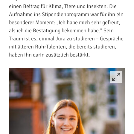
einen Beitrag für Klima, Tiere und Insekten. Die
Aufnahme ins Stipendienprogramm war für ihn ein
besonderer Moment: „Ich habe mich sehr gefreut,
als ich die Bestätigung bekommen habe.“ Sein
Traum ist es, einmal Jura zu studieren – Gespräche
mit älteren RuhrTalenten, die bereits studieren,
haben ihn darin zusätzlich bestärkt.