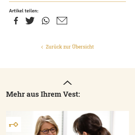
Artikel teilen:
Zurück zur Übersicht
Mehr aus Ihrem Vest: