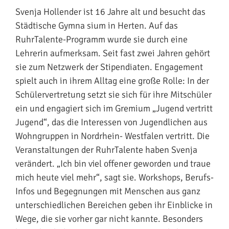
Svenja Hollender ist 16 Jahre alt und besucht das
Städtische Gymna sium in Herten. Auf das
RuhrTalente-Programm wurde sie durch eine
Lehrerin aufmerksam. Seit fast zwei Jahren gehört
sie zum Netzwerk der Stipendiaten. Engagement
spielt auch in ihrem Alltag eine große Rolle: In der
Schülervertretung setzt sie sich für ihre Mitschüler
ein und engagiert sich im Gremium „Jugend vertritt
Jugend“, das die Interessen von Jugendlichen aus
Wohngruppen in Nordrhein- Westfalen vertritt. Die
Veranstaltungen der RuhrTalente haben Svenja
verändert. „Ich bin viel offener geworden und traue
mich heute viel mehr“, sagt sie. Workshops, Berufs-
Infos und Begegnungen mit Menschen aus ganz
unterschiedlichen Bereichen geben ihr Einblicke in
Wege, die sie vorher gar nicht kannte. Besonders