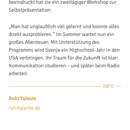
beeindruckt hat sie ein zweitägiger Workshop zur
Selbstpräsentation:
„Man hat unglaublich viel gelernt und konnte alles
direkt ausprobieren.“ Im Sommer wartet nun ein
großes Abenteuer: Mit Unterstützung des
Programms wird Svenja ein Highschool-Jahr in den
USA verbringen. Ihr Traum für die Zukunft ist klar:
Kommunikation studieren – und später beim Radio
arbeiten.
INFO
RuhrTalente
ruhrtalente.de