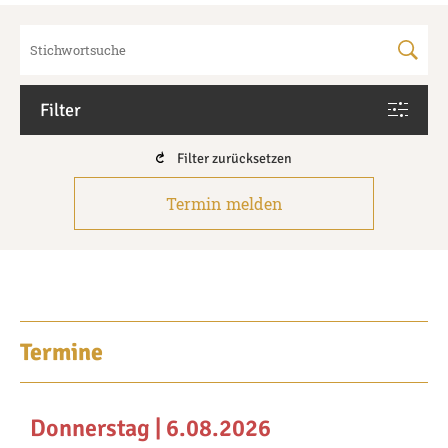
Filter
Filter zurücksetzen
Termin melden
Termine
Donnerstag | 6.08.2026