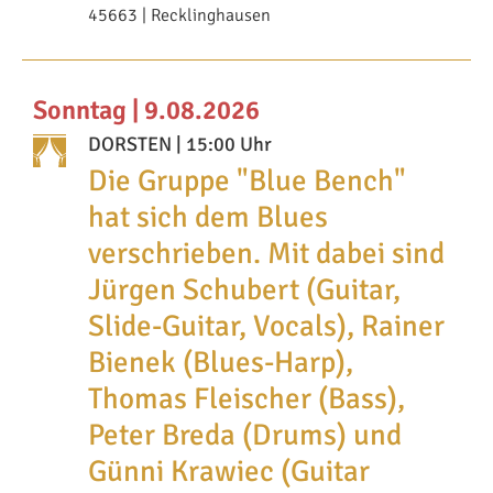
45663 | Recklinghausen
Sonntag | 9.08.2026
DORSTEN
| 15:00 Uhr
Die Gruppe "Blue Bench"
hat sich dem Blues
verschrieben. Mit dabei sind
Jürgen Schubert (Guitar,
Slide-Guitar, Vocals), Rainer
Bienek (Blues-Harp),
Thomas Fleischer (Bass),
Peter Breda (Drums) und
Günni Krawiec (Guitar