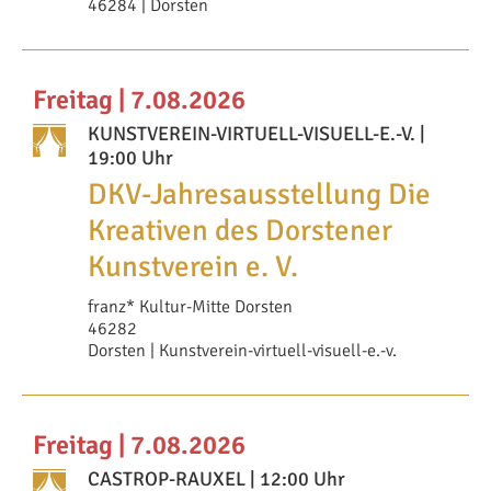
46284 | Dorsten
Freitag | 7.08.2026
KUNSTVEREIN-VIRTUELL-VISUELL-E.-V.
|
19:00 Uhr
DKV-Jahresausstellung Die
Kreativen des Dorstener
Kunstverein e. V.
franz* Kultur-Mitte Dorsten
46282
Dorsten | Kunstverein-virtuell-visuell-e.-v.
Freitag | 7.08.2026
CASTROP-RAUXEL
| 12:00 Uhr