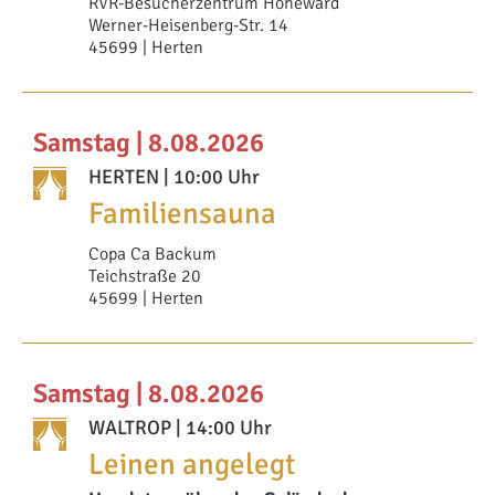
RVR-Besucherzentrum Hoheward
Werner-Heisenberg-Str. 14
45699 | Herten
Samstag | 8.08.2026
HERTEN
| 10:00 Uhr
Familiensauna
Copa Ca Backum
Teichstraße 20
45699 | Herten
Samstag | 8.08.2026
WALTROP
| 14:00 Uhr
Leinen angelegt