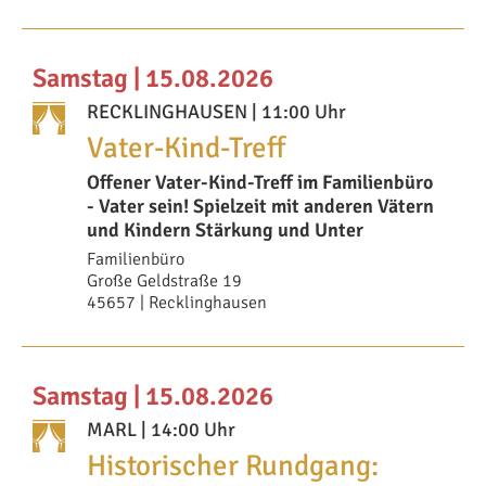
Samstag | 15.08.2026
RECKLINGHAUSEN
| 11:00 Uhr
Vater-Kind-Treff
Offener Vater-Kind-Treff im Familienbüro
- Vater sein! Spielzeit mit anderen Vätern
und Kindern Stärkung und Unter
Familienbüro
Große Geldstraße 19
45657 | Recklinghausen
Samstag | 15.08.2026
MARL
| 14:00 Uhr
Historischer Rundgang: