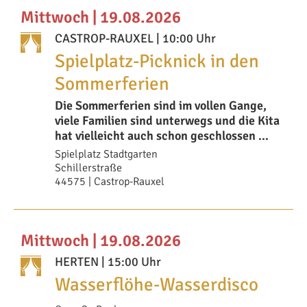
Mittwoch | 19.08.2026
CASTROP-RAUXEL
| 10:00 Uhr
Spielplatz-Picknick in den
Sommerferien
Die Sommerferien sind im vollen Gange,
viele Familien sind unterwegs und die Kita
hat vielleicht auch schon geschlossen …
Spielplatz Stadtgarten
Schillerstraße
44575 | Castrop-Rauxel
Mittwoch | 19.08.2026
HERTEN
| 15:00 Uhr
Wasserflöhe-Wasserdisco