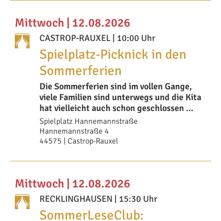
Mittwoch | 12.08.2026
CASTROP-RAUXEL
| 10:00 Uhr
Spielplatz-Picknick in den
Sommerferien
Die Sommerferien sind im vollen Gange,
viele Familien sind unterwegs und die Kita
hat vielleicht auch schon geschlossen …
Spielplatz Hannemannstraße
Hannemannstraße 4
44575 | Castrop-Rauxel
Mittwoch | 12.08.2026
RECKLINGHAUSEN
| 15:30 Uhr
SommerLeseClub: