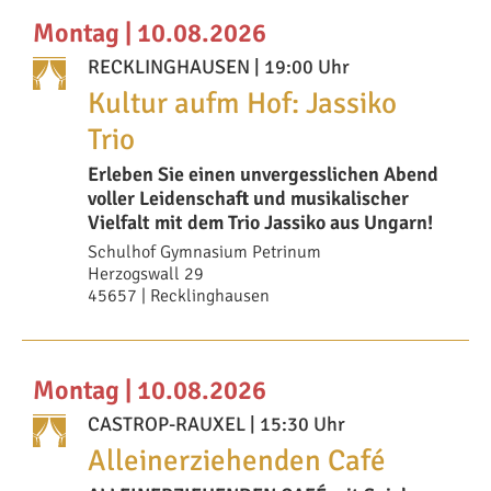
Montag | 10.08.2026
RECKLINGHAUSEN
| 19:00 Uhr
Kultur aufm Hof: Jassiko
Trio
Erleben Sie einen unvergesslichen Abend
voller Leidenschaft und musikalischer
Vielfalt mit dem Trio Jassiko aus Ungarn!
Schulhof Gymnasium Petrinum
Herzogswall 29
45657 | Recklinghausen
Montag | 10.08.2026
CASTROP-RAUXEL
| 15:30 Uhr
Alleinerziehenden Café