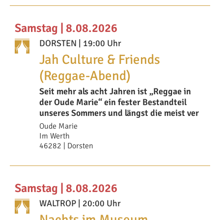
Samstag | 8.08.2026
DORSTEN
| 19:00 Uhr
Jah Culture & Friends
(Reggae-Abend)
Seit mehr als acht Jahren ist „Reggae in
der Oude Marie“ ein fester Bestandteil
unseres Sommers und längst die meist ver
Oude Marie
Im Werth
46282 | Dorsten
Samstag | 8.08.2026
WALTROP
| 20:00 Uhr
Nachts im Museum