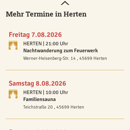
Mehr Termine in Herten
Freitag 7.08.2026
HERTEN
| 21:00 Uhr
Nachtwanderung zum Feuerwerk
Werner-Heisenberg-Str. 14 , 45699 Herten
Samstag 8.08.2026
HERTEN
| 10:00 Uhr
Familiensauna
Teichstraße 20 , 45699 Herten