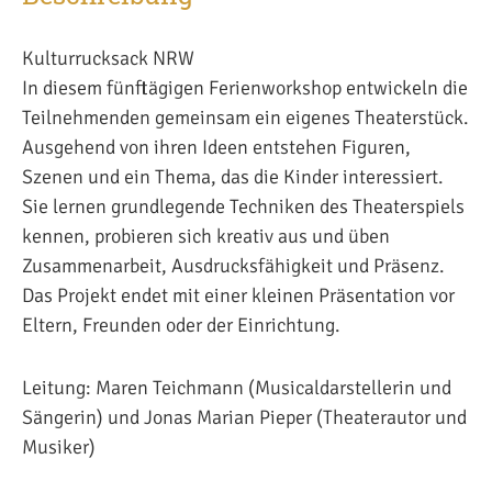
Kulturrucksack NRW
In diesem fünftägigen Ferienworkshop entwickeln die
Teilnehmenden gemeinsam ein eigenes Theaterstück.
Ausgehend von ihren Ideen entstehen Figuren,
Szenen und ein Thema, das die Kinder interessiert.
Sie lernen grundlegende Techniken des Theaterspiels
kennen, probieren sich kreativ aus und üben
Zusammenarbeit, Ausdrucksfähigkeit und Präsenz.
Das Projekt endet mit einer kleinen Präsentation vor
Eltern, Freunden oder der Einrichtung.
Leitung: Maren Teichmann (Musicaldarstellerin und
Sängerin) und Jonas Marian Pieper (Theaterautor und
Musiker)