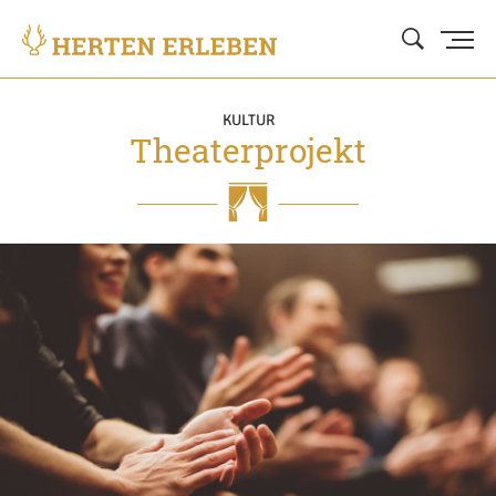
KULTUR
Theaterprojekt