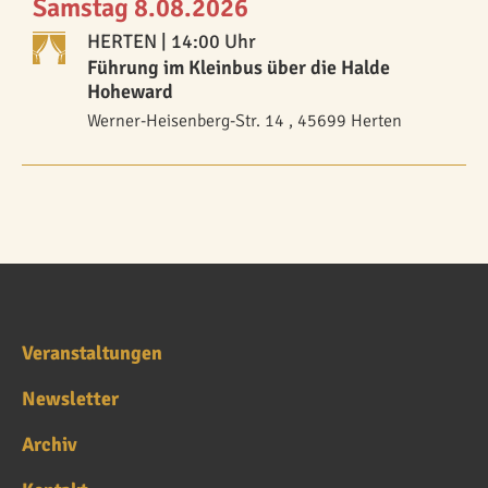
Samstag 8.08.2026
HERTEN
| 14:00 Uhr
Führung im Kleinbus über die Halde
Hoheward
Werner-Heisenberg-Str. 14 , 45699 Herten
Veranstaltungen
Newsletter
Archiv