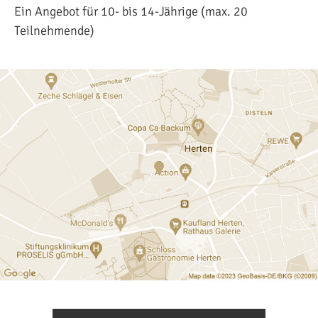
Ein Angebot für 10- bis 14-Jährige (max. 20
Teilnehmende)