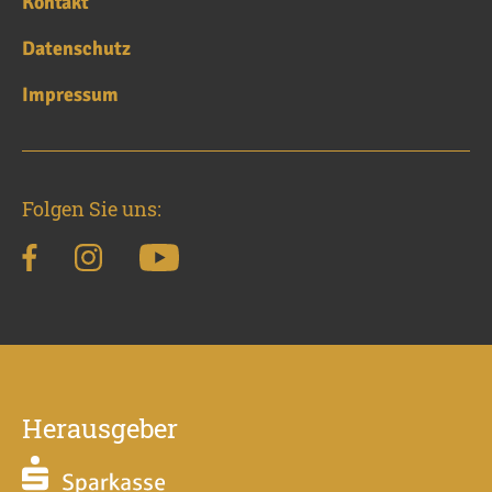
Kontakt
Datenschutz
Impressum
Folgen Sie uns:
Herausgeber