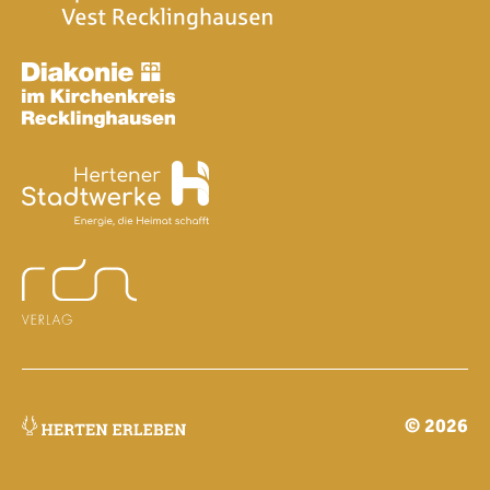
© 2026