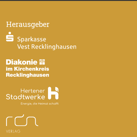
Herausgeber