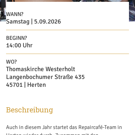
WANN?
Samstag | 5.09.2026
BEGINN?
14:00 Uhr
WO?
Thomaskirche Westerholt
Langenbochumer Straße 435
45701 | Herten
Beschreibung
Auch in diesem Jahr startet das Repaircafé-Team in