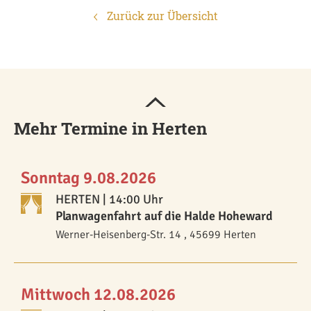
Zurück zur Übersicht
Mehr Termine in Herten
Sonntag 9.08.2026
HERTEN
| 14:00 Uhr
Planwagenfahrt auf die Halde Hoheward
Werner-Heisenberg-Str. 14 , 45699 Herten
Mittwoch 12.08.2026