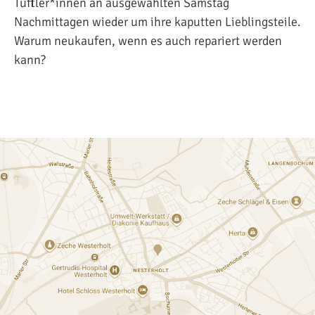
Tüftler*innen an ausgewählten Samstag
Nachmittagen wieder um ihre kaputten Lieblingsteile.
Warum neukaufen, wenn es auch repariert werden
kann?