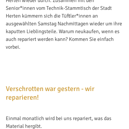
Herten wieder durch. Zusammen mit den
Senior*innen vom Technik-Stammtisch der Stadt
Herten kümmern sich die Tüftler*innen an
ausgewählten Samstag Nachmittagen wieder um ihre
kaputten Lieblingsteile. Warum neukaufen, wenn es
auch repariert werden kann? Kommen Sie einfach
vorbei.
Verschrotten war gestern - wir
reparieren!
Einmal monatlich wird bei uns repariert, was das
Material hergibt.