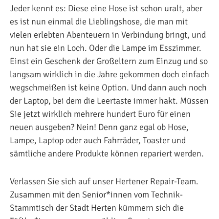
Jeder kennt es: Diese eine Hose ist schon uralt, aber
es ist nun einmal die Lieblingshose, die man mit
vielen erlebten Abenteuern in Verbindung bringt, und
nun hat sie ein Loch. Oder die Lampe im Esszimmer.
Einst ein Geschenk der Großeltern zum Einzug und so
langsam wirklich in die Jahre gekommen doch einfach
wegschmeißen ist keine Option. Und dann auch noch
der Laptop, bei dem die Leertaste immer hakt. Müssen
Sie jetzt wirklich mehrere hundert Euro für einen
neuen ausgeben? Nein! Denn ganz egal ob Hose,
Lampe, Laptop oder auch Fahrräder, Toaster und
sämtliche andere Produkte können repariert werden.
Verlassen Sie sich auf unser Hertener Repair-Team.
Zusammen mit den Senior*innen vom Technik-
Stammtisch der Stadt Herten kümmern sich die