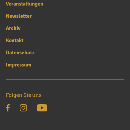
Veranstaltungen
Newsletter
Archiv
Kontakt
Datenschutz
Impressum
Folgen Sie uns: