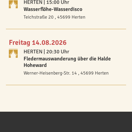
HERTEN
| 15:00 Uhr
Wasserflöhe-Wasserdisco
Teichstraße 20 , 45699 Herten
Freitag 14.08.2026
HERTEN
| 20:30 Uhr
Fledermauswanderung über die Halde
Hoheward
Werner-Heisenberg-Str. 14 , 45699 Herten