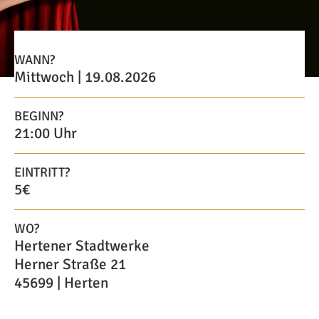
WANN?
Mittwoch | 19.08.2026
BEGINN?
21:00 Uhr
EINTRITT?
5€
WO?
Hertener Stadtwerke
Herner Straße 21
45699 | Herten