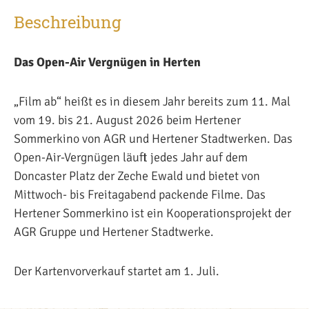
Beschreibung
Das Open-Air Vergnügen in Herten
„Film ab“ heißt es in diesem Jahr bereits zum 11. Mal
vom 19. bis 21. August 2026 beim Hertener
Sommerkino von AGR und Hertener Stadtwerken. Das
Open-Air-Vergnügen läuft jedes Jahr auf dem
Doncaster Platz der Zeche Ewald und bietet von
Mittwoch- bis Freitagabend packende Filme. Das
Hertener Sommerkino ist ein Kooperationsprojekt der
AGR Gruppe und Hertener Stadtwerke.
Der Kartenvorverkauf startet am 1. Juli.