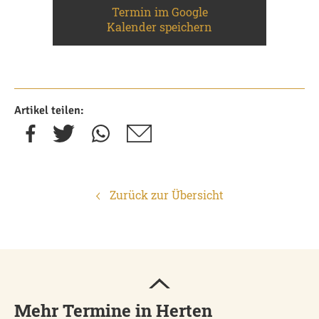
Termin im Google
Kalender speichern
Artikel teilen:
Zurück zur Übersicht
Mehr Termine in Herten