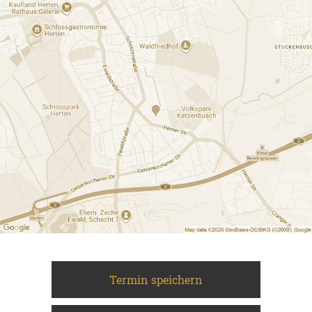
Termin speichern