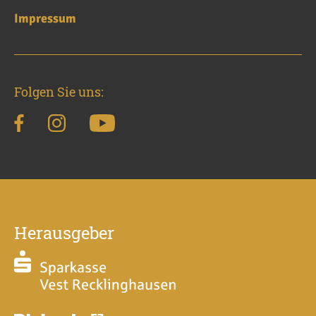
Impressum
Folgen Sie uns:
Herausgeber