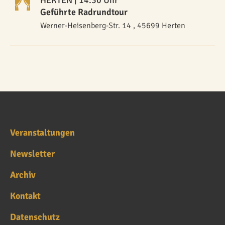
Geführte Radrundtour
Werner-Heisenberg-Str. 14 , 45699 Herten
Veranstaltungen
Newsletter
Archiv
Kontakt
Datenschutz