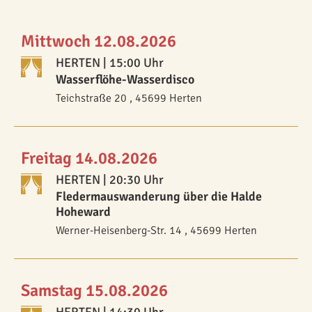
Mittwoch 12.08.2026
HERTEN
| 15:00 Uhr
Wasserflöhe-Wasserdisco
Teichstraße 20 , 45699 Herten
Freitag 14.08.2026
HERTEN
| 20:30 Uhr
Fledermauswanderung über die Halde
Hoheward
Werner-Heisenberg-Str. 14 , 45699 Herten
Samstag 15.08.2026
HERTEN
| 14:30 Uhr