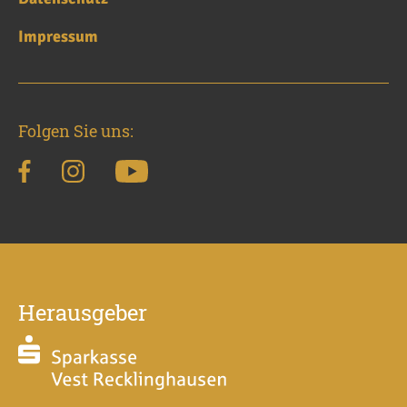
Impressum
Folgen Sie uns:
Herausgeber