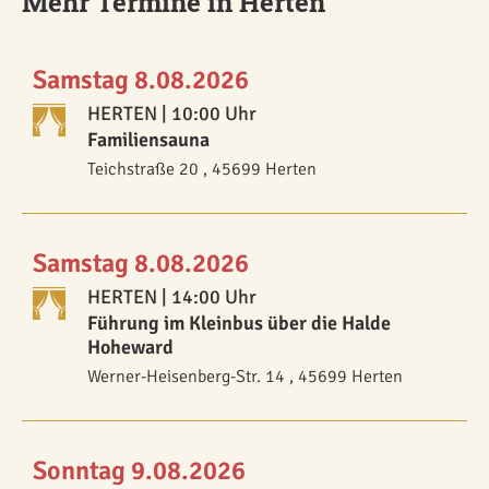
Mehr Termine in Herten
Samstag 8.08.2026
HERTEN
| 10:00 Uhr
Familiensauna
Teichstraße 20 , 45699 Herten
Samstag 8.08.2026
HERTEN
| 14:00 Uhr
Führung im Kleinbus über die Halde
Hoheward
Werner-Heisenberg-Str. 14 , 45699 Herten
Sonntag 9.08.2026