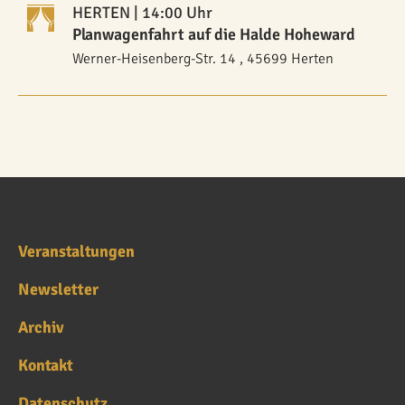
HERTEN
| 14:00 Uhr
Planwagenfahrt auf die Halde Hoheward
Werner-Heisenberg-Str. 14 , 45699 Herten
Veranstaltungen
Newsletter
Archiv
Kontakt
Datenschutz