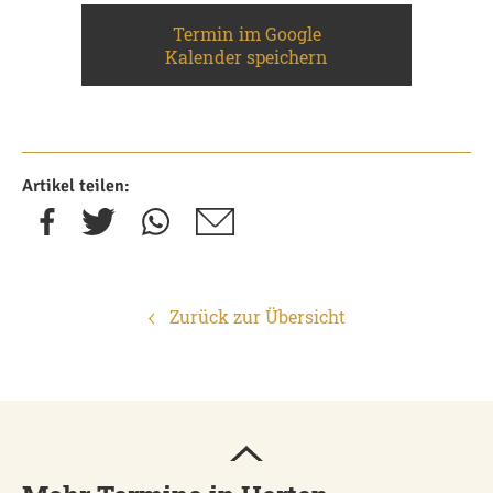
Termin im Google
Kalender speichern
Artikel teilen:
Zurück zur Übersicht