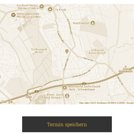
Termin speichern