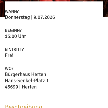
WANN?
Donnerstag | 9.07.2026
BEGINN?
15:00 Uhr
EINTRITT?
Frei
WO?
Bürgerhaus Herten
Hans-Senkel-Platz 1
45699 | Herten
Beschreibung