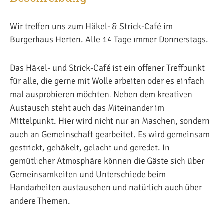
Wir treffen uns zum Häkel- & Strick-Café im
Bürgerhaus Herten. Alle 14 Tage immer Donnerstags.
Das Häkel- und Strick-Café ist ein offener Treffpunkt
für alle, die gerne mit Wolle arbeiten oder es einfach
mal ausprobieren möchten. Neben dem kreativen
Austausch steht auch das Miteinander im
Mittelpunkt. Hier wird nicht nur an Maschen, sondern
auch an Gemeinschaft gearbeitet. Es wird gemeinsam
gestrickt, gehäkelt, gelacht und geredet. In
gemütlicher Atmosphäre können die Gäste sich über
Gemeinsamkeiten und Unterschiede beim
Handarbeiten austauschen und natürlich auch über
andere Themen.