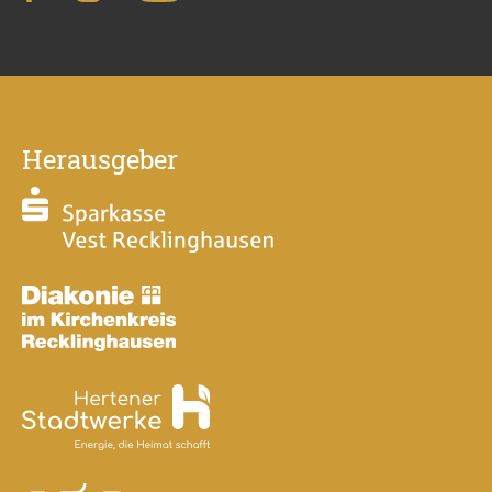
Herausgeber