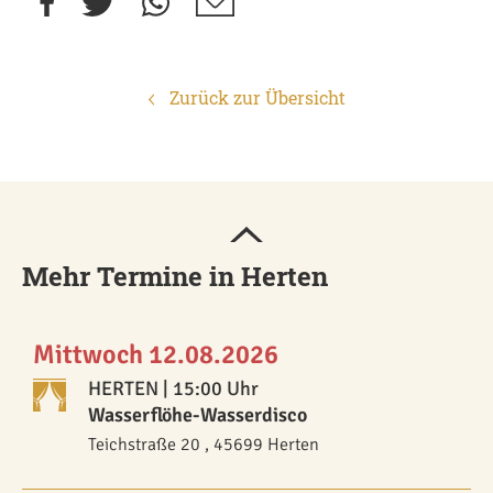
Zurück zur Übersicht
Mehr Termine in Herten
Mittwoch 12.08.2026
HERTEN
| 15:00 Uhr
Wasserflöhe-Wasserdisco
Teichstraße 20 , 45699 Herten