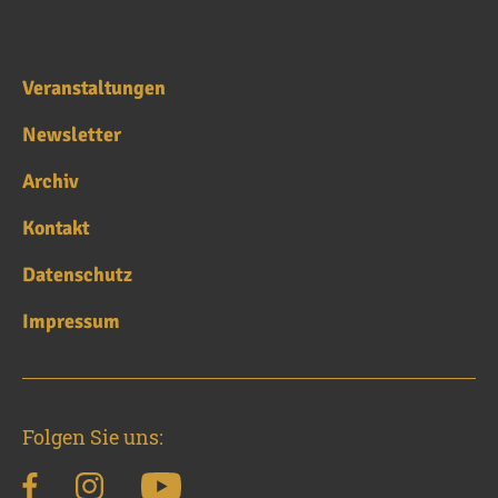
Veranstaltungen
Newsletter
Archiv
Kontakt
Datenschutz
Impressum
Folgen Sie uns: