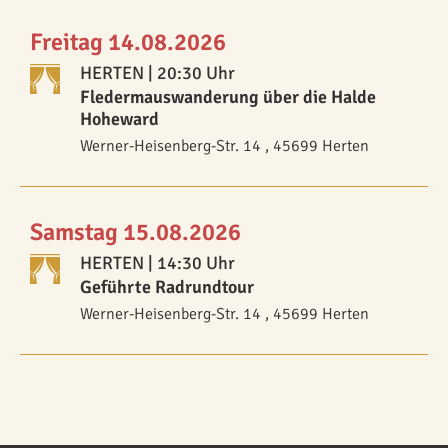
Freitag 14.08.2026
HERTEN
| 20:30 Uhr
Fledermauswanderung über die Halde
Hoheward
Werner-Heisenberg-Str. 14 , 45699 Herten
Samstag 15.08.2026
HERTEN
| 14:30 Uhr
Geführte Radrundtour
Werner-Heisenberg-Str. 14 , 45699 Herten