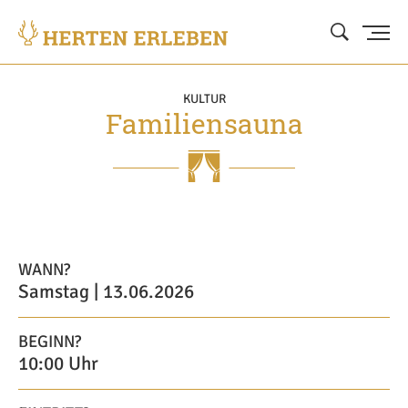
KULTUR
Familiensauna
WANN?
Samstag | 13.06.2026
BEGINN?
10:00 Uhr