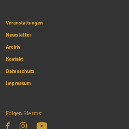
Veranstaltungen
Newsletter
Archiv
Kontakt
Datenschutz
Impressum
Folgen Sie uns: