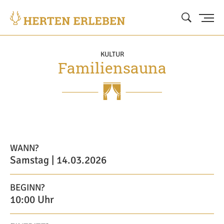
KULTUR
Familiensauna
WANN?
Samstag | 14.03.2026
BEGINN?
10:00 Uhr