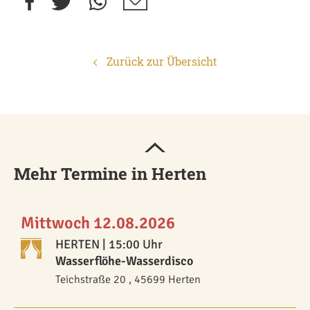
Zurück zur Übersicht
Mehr Termine in Herten
Mittwoch 12.08.2026
HERTEN
| 15:00 Uhr
Wasserflöhe-Wasserdisco
Teichstraße 20 , 45699 Herten