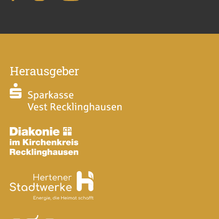
Herausgeber