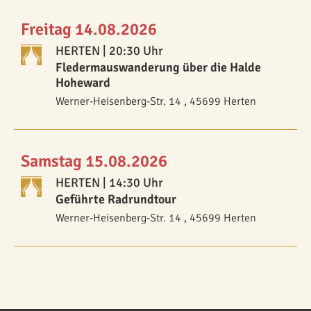
Freitag 14.08.2026
HERTEN
| 20:30 Uhr
Fledermauswanderung über die Halde
Hoheward
Werner-Heisenberg-Str. 14 , 45699 Herten
Samstag 15.08.2026
HERTEN
| 14:30 Uhr
Geführte Radrundtour
Werner-Heisenberg-Str. 14 , 45699 Herten