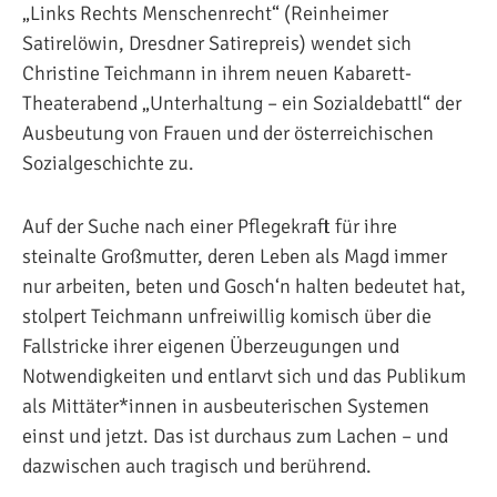
„Links Rechts Menschenrecht“ (Reinheimer
Satirelöwin, Dresdner Satirepreis) wendet sich
Christine Teichmann in ihrem neuen Kabarett-
Theaterabend „Unterhaltung – ein Sozialdebattl“ der
Ausbeutung von Frauen und der österreichischen
Sozialgeschichte zu.
Auf der Suche nach einer Pflegekraft für ihre
steinalte Großmutter, deren Leben als Magd immer
nur arbeiten, beten und Gosch‘n halten bedeutet hat,
stolpert Teichmann unfreiwillig komisch über die
Fallstricke ihrer eigenen Überzeugungen und
Notwendigkeiten und entlarvt sich und das Publikum
als Mittäter*innen in ausbeuterischen Systemen
einst und jetzt. Das ist durchaus zum Lachen – und
dazwischen auch tragisch und berührend.