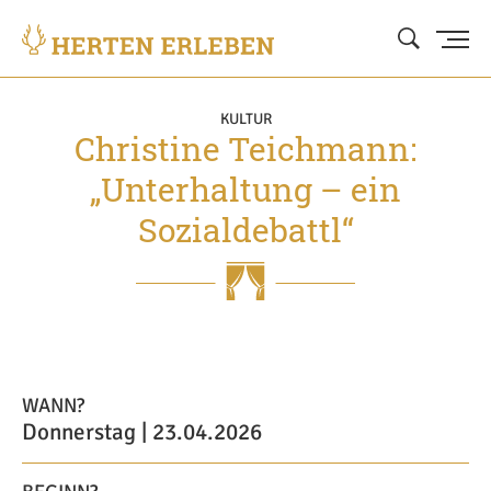
KULTUR
Christine Teichmann:
„Unterhaltung – ein
Sozialdebattl“
WANN?
Donnerstag | 23.04.2026