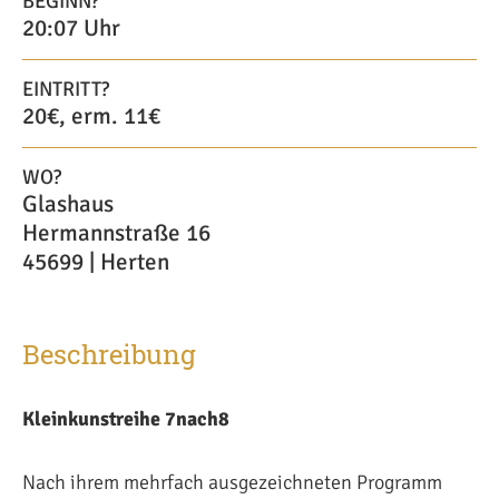
BEGINN?
20:07 Uhr
EINTRITT?
20€, erm. 11€
WO?
Glashaus
Hermannstraße 16
45699 | Herten
Beschreibung
Kleinkunstreihe 7nach8
Nach ihrem mehrfach ausgezeichneten Programm