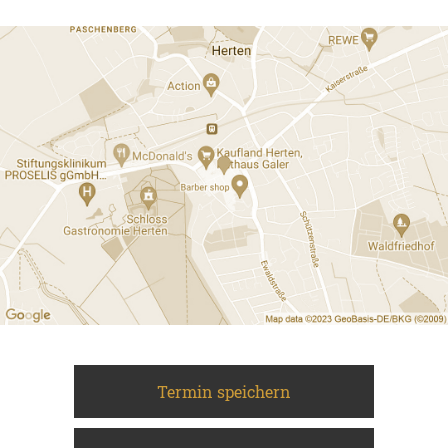
Termin speichern