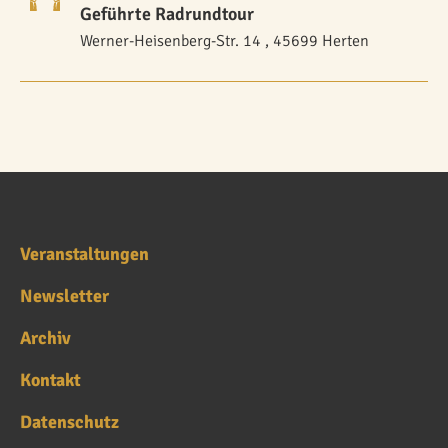
Geführte Radrundtour
Werner-Heisenberg-Str. 14 , 45699 Herten
Veranstaltungen
Newsletter
Archiv
Kontakt
Datenschutz