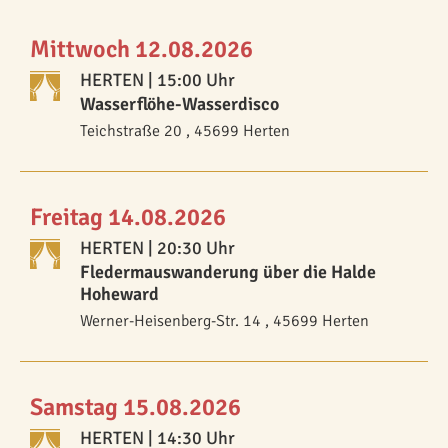
Mittwoch 12.08.2026
HERTEN
| 15:00 Uhr
Wasserflöhe-Wasserdisco
Teichstraße 20 , 45699 Herten
Freitag 14.08.2026
HERTEN
| 20:30 Uhr
Fledermauswanderung über die Halde
Hoheward
Werner-Heisenberg-Str. 14 , 45699 Herten
Samstag 15.08.2026
HERTEN
| 14:30 Uhr