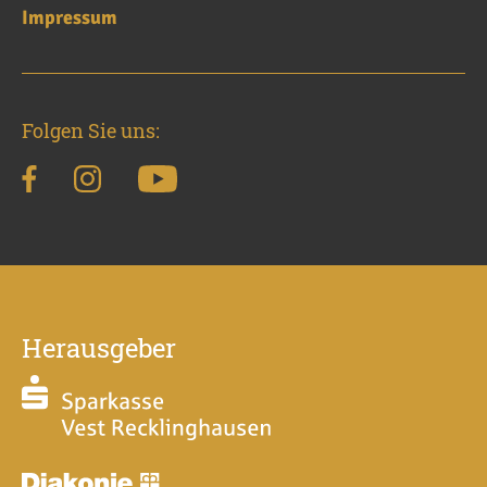
Impressum
Folgen Sie uns:
Herausgeber