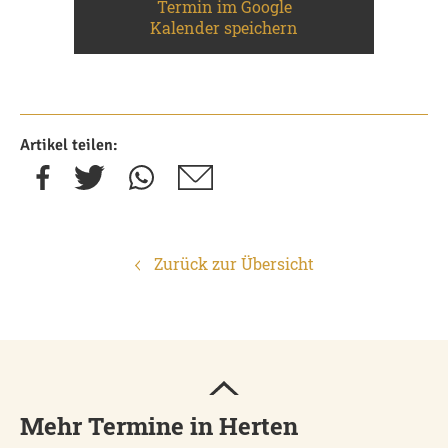
Termin im Google
Kalender speichern
Artikel teilen:
Zurück zur Übersicht
Mehr Termine in Herten