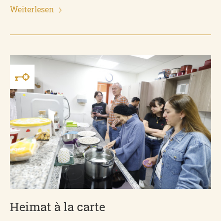
Weiterlesen
Heimat à la carte