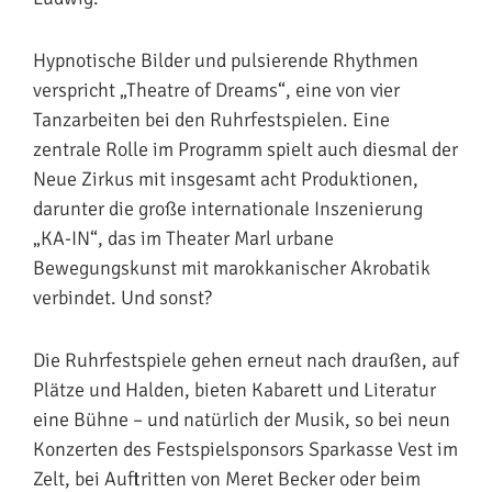
Hypnotische Bilder und pulsierende Rhythmen
verspricht „Theatre of Dreams“, eine von vier
Tanzarbeiten bei den Ruhrfestspielen. Eine
zentrale Rolle im Programm spielt auch diesmal der
Neue Zirkus mit insgesamt acht Produktionen,
darunter die große internationale Inszenierung
„KA-IN“, das im Theater Marl urbane
Bewegungskunst mit marokkanischer Akrobatik
verbindet. Und sonst?
Die Ruhrfestspiele gehen erneut nach draußen, auf
Plätze und Halden, bieten Kabarett und Literatur
eine Bühne – und natürlich der Musik, so bei neun
Konzerten des Festspielsponsors Sparkasse Vest im
Zelt, bei Auftritten von Meret Becker oder beim