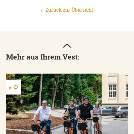
Zurück zur Übersicht
Mehr aus Ihrem Vest: