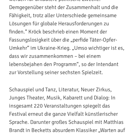
Demgegenüber steht der Zusammenhalt und die
Fähigkeit, trotz aller Unterschiede gemeinsame
Lösungen für globale Herausforderungen zu
finden.“ Kröck beschrieb einen Moment der
Fassungslosigkeit über die „perfide Täter-Opfer-
Umkehr“ im Ukraine-Krieg. „Umso wichtiger ist es,
dass wir zusammenkommen – bei einem
lebensbejahen den Programm“, so der Intendant
zur Vorstellung seiner sechsten Spielzeit.
Schauspiel und Tanz, Literatur, Neuer Zirkus,
Junges Theater, Musik, Kabarett und Dialog: In
insgesamt 220 Veranstaltungen spiegelt das
Festival erneut die ganze Vielfalt künstlerischer
Sprache. Darunter großes Schauspiel mit Matthias
Brandt in Becketts absurdem Klassiker „Warten auf