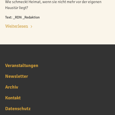
Wie schmeckt Heimat, wenn sie nicht mehr vor der eigenen
Haustür liegt?
Text: _RDN _Redaktion
Weiterlesen
Veranstaltungen
Newsletter
Archiv
Kontakt
Datenschutz