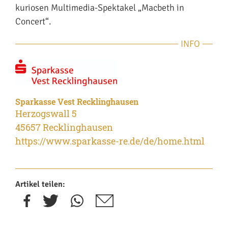
kuriosen Multimedia-Spektakel „Macbeth in
Concert“.
INFO
Sparkasse Vest Recklinghausen
Herzogswall 5
45657 Recklinghausen
https://www.sparkasse-re.de/de/home.html
Artikel teilen: