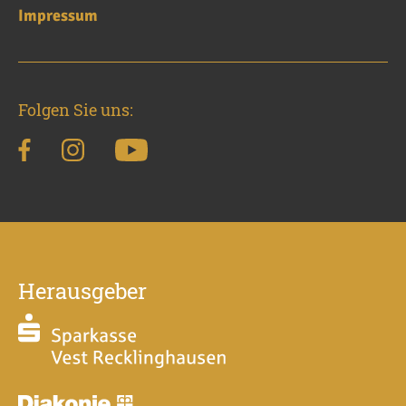
Impressum
Folgen Sie uns:
Herausgeber