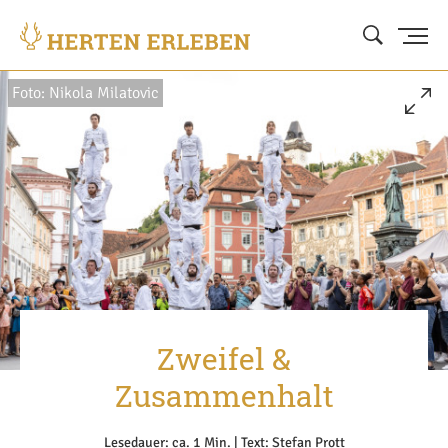
Foto: Nikola Milatovic
Zweifel &
Zusammenhalt
Lesedauer: ca. 1 Min. | Text: Stefan Prott