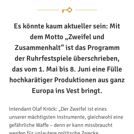
Es könnte kaum aktueller sein: Mit
dem Motto „Zweifel und
Zusammenhalt“ ist das Programm
der Ruhrfestspiele überschrieben,
das vom 1. Mai bis 8. Juni eine Fülle
hochkarätiger Produktionen aus ganz
Europa ins Vest bringt.
Intendant Olaf Kröck: „Der Zweifel ist eines
unserer mächtigsten Instrumente, gleichwohl eine
gefährliche Waffe – denn er kann missbraucht
werden für unlautere politische Zwecke.