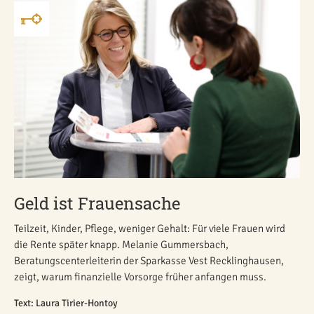
Geld ist Frauensache
Teilzeit, Kinder, Pflege, weniger Gehalt: Für viele Frauen wird
die Rente später knapp. Melanie Gummersbach,
Beratungscenterleiterin der Sparkasse Vest Recklinghausen,
zeigt, warum finanzielle Vorsorge früher anfangen muss.
Text: Laura Tirier-Hontoy