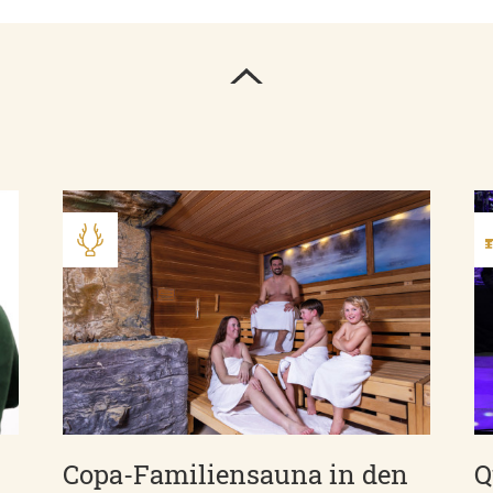
Copa-Familiensauna in den
Q