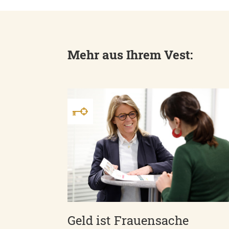
Mehr aus Ihrem Vest:
Geld ist Frauensache