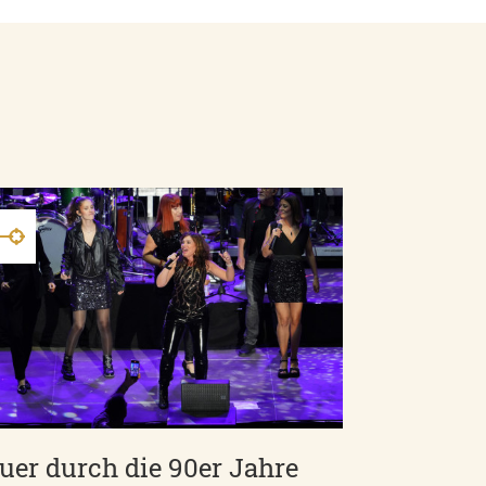
uer durch die 90er Jahre