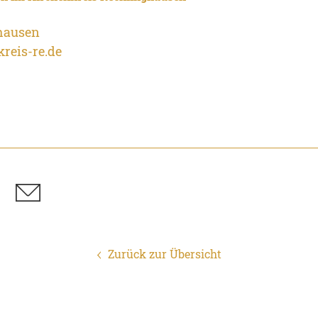
hausen
reis-re.de
Zurück zur Übersicht