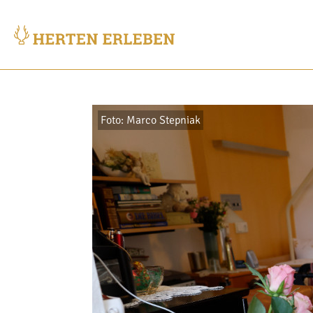
Foto: Marco Stepniak