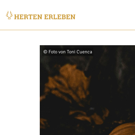
© Foto von Toni Cuenca