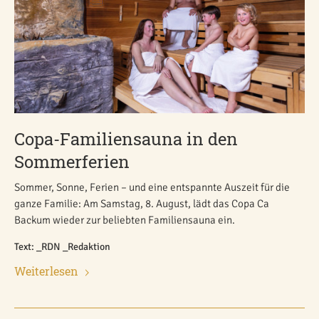
Copa-Familiensauna in den
Sommerferien
Sommer, Sonne, Ferien – und eine entspannte Auszeit für die
ganze Familie: Am Samstag, 8. August, lädt das Copa Ca
Backum wieder zur beliebten Familiensauna ein.
Text: _RDN _Redaktion
Weiterlesen