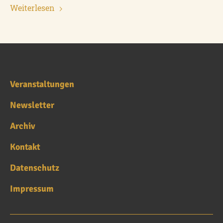
Weiterlesen
Veranstaltungen
Newsletter
Archiv
Kontakt
Datenschutz
Impressum