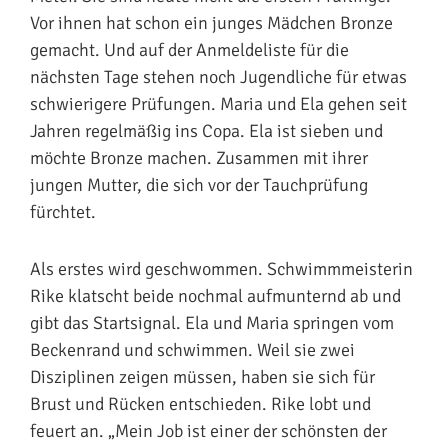
Vor ihnen hat schon ein junges Mädchen Bronze
gemacht. Und auf der Anmeldeliste für die
nächsten Tage stehen noch Jugendliche für etwas
schwierigere Prüfungen. Maria und Ela gehen seit
Jahren regelmäßig ins Copa. Ela ist sieben und
möchte Bronze machen. Zusammen mit ihrer
jungen Mutter, die sich vor der Tauchprüfung
fürchtet.
Als erstes wird geschwommen. Schwimmmeisterin
Rike klatscht beide nochmal aufmunternd ab und
gibt das Startsignal. Ela und Maria springen vom
Beckenrand und schwimmen. Weil sie zwei
Disziplinen zeigen müssen, haben sie sich für
Brust und Rücken entschieden. Rike lobt und
feuert an. „Mein Job ist einer der schönsten der