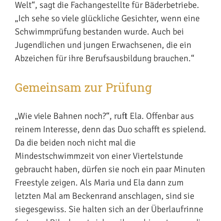
Welt“, sagt die Fachangestellte für Bäderbetriebe.
„Ich sehe so viele glückliche Gesichter, wenn eine
Schwimmprüfung bestanden wurde. Auch bei
Jugendlichen und jungen Erwachsenen, die ein
Abzeichen für ihre Berufsausbildung brauchen.“
Gemeinsam zur Prüfung
„Wie viele Bahnen noch?“, ruft Ela. Offenbar aus
reinem Interesse, denn das Duo schafft es spielend.
Da die beiden noch nicht mal die
Mindestschwimmzeit von einer Viertelstunde
gebraucht haben, dürfen sie noch ein paar Minuten
Freestyle zeigen. Als Maria und Ela dann zum
letzten Mal am Beckenrand anschlagen, sind sie
siegesgewiss. Sie halten sich an der Überlaufrinne