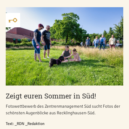
Zeigt euren Sommer in Süd!
Fotowettbewerb des Zentrenmanagement Süd sucht Fotos der
schönsten Augenblicke aus Recklinghausen-Süd.
Text: _RDN _Redaktion