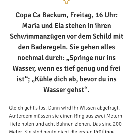
Copa Ca Backum, Freitag, 16 Uhr:
Maria und Ela stehen in ihren
Schwimmanzügen vor dem Schild mit
den Baderegeln. Sie gehen alles
nochmal durch: „Springe nur ins
Wasser, wenn es tief genug und frei
ist“; „Kühle dich ab, bevor du ins
Wasser gehst“.
Gleich geht’s los. Dann wird ihr Wissen abgefragt.
Außerdem müssen sie einen Ring aus zwei Metern
Tiefe holen und acht Bahnen ziehen. Das sind 200
Meter. Sie sind heute nicht die ersten Prüflinge.