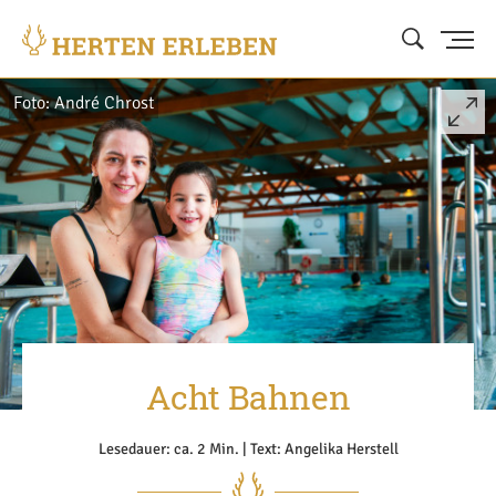
Foto: André Chrost
Acht Bahnen
Lesedauer: ca. 2 Min. | Text: Angelika Herstell