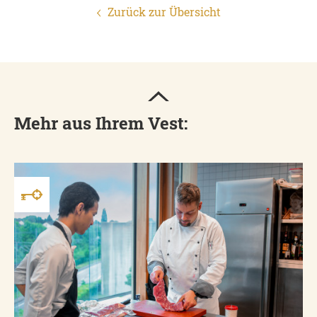
Zurück zur Übersicht
Mehr aus Ihrem Vest: