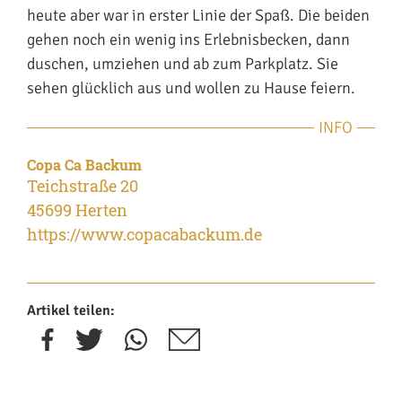
heute aber war in erster Linie der Spaß. Die beiden
gehen noch ein wenig ins Erlebnisbecken, dann
duschen, umziehen und ab zum Parkplatz. Sie
sehen glücklich aus und wollen zu Hause feiern.
INFO
Copa Ca Backum
Teichstraße 20
45699 Herten
https://www.copacabackum.de
Artikel teilen: