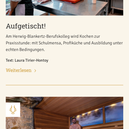
Aufgetischt!
Am Herwig-Blankertz-Berufskolleg wird Kochen zur
Praxisstunde: mit Schulmensa, Profiküche und Ausbildung unter
echten Bedingungen.
Text: Laura Tirier-Hontoy
Weiterlesen