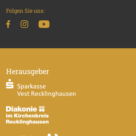
Folgen Sie uns:
Herausgeber