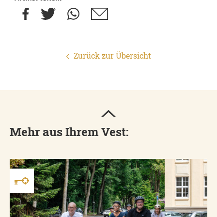
Zurück zur Übersicht
Mehr aus Ihrem Vest: