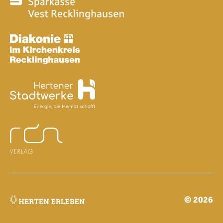
© 2026