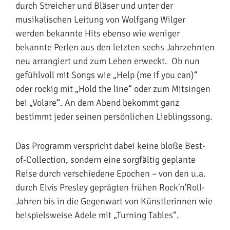
durch Streicher und Bläser und unter der
musikalischen Leitung von Wolfgang Wilger
werden bekannte Hits ebenso wie weniger
bekannte Perlen aus den letzten sechs Jahrzehnten
neu arrangiert und zum Leben erweckt. Ob nun
gefühlvoll mit Songs wie „Help (me if you can)“
oder rockig mit „Hold the line“ oder zum Mitsingen
bei „Volare“. An dem Abend bekommt ganz
bestimmt jeder seinen persönlichen Lieblingssong.
Das Programm verspricht dabei keine bloße Best-
of-Collection, sondern eine sorgfältig geplante
Reise durch verschiedene Epochen – von den u.a.
durch Elvis Presley geprägten frühen Rock'n'Roll-
Jahren bis in die Gegenwart von Künstlerinnen wie
beispielsweise Adele mit „Turning Tables“.