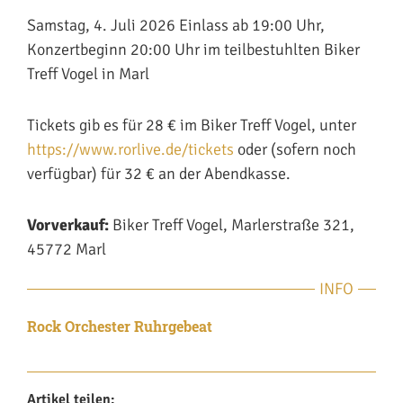
Samstag, 4. Juli 2026 Einlass ab 19:00 Uhr,
Konzertbeginn 20:00 Uhr im teilbestuhlten Biker
Treff Vogel in Marl
Tickets gib es für 28 € im Biker Treff Vogel, unter
https://www.rorlive.de/tickets
oder (sofern noch
verfügbar) für 32 € an der Abendkasse.
Vorverkauf:
Biker Treff Vogel, Marlerstraße 321,
45772 Marl
INFO
Rock Orchester Ruhrgebeat
Artikel teilen: