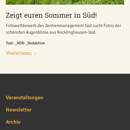
Zeigt euren Sommer in Süd!
Fotowettbewerb des Zentrenmanagement Süd sucht Fotos der
schönsten Augenblicke aus Recklinghausen-Süd.
Text: _RDN _Redaktion
Weiterlesen
Veranstaltungen
Newsletter
Archiv