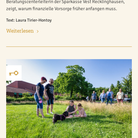
Beratungscenterleiterin der Sparkasse Vest Recklinghausen,
zeigt, warum finanzielle Vorsorge früher anfangen muss.
Text: Laura Tirier-Hontoy
Weiterlesen