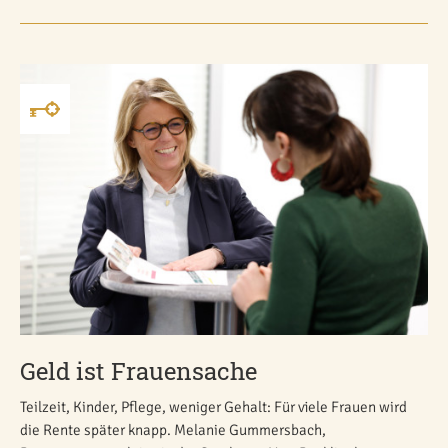
Geld ist Frauensache
Teilzeit, Kinder, Pflege, weniger Gehalt: Für viele Frauen wird
die Rente später knapp. Melanie Gummersbach,