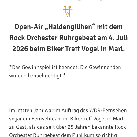
Open-Air „Haldenglühen“ mit dem
Rock Orchester Ruhrgebeat am 4. Juli
2026 beim Biker Treff Vogel in Marl.
*Das Gewinnspiel ist beendet. Die Gewinnenden
wurden benachrichtigt.*
Im letzten Jahr war im Auftrag des WDR-Fernsehen
sogar ein Fernsehteam im Bikertreff Vogel in Marl
zu Gast, als das seit über 25 Jahren bekannte Rock
Orchester Ruhrgebeat dem Publikum so richtig