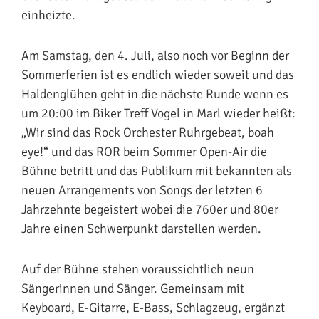
einheizte.
Am Samstag, den 4. Juli, also noch vor Beginn der
Sommerferien ist es endlich wieder soweit und das
Haldenglühen geht in die nächste Runde wenn es
um 20:00 im Biker Treff Vogel in Marl wieder heißt:
„Wir sind das Rock Orchester Ruhrgebeat, boah
eye!“ und das ROR beim Sommer Open-Air die
Bühne betritt und das Publikum mit bekannten als
neuen Arrangements von Songs der letzten 6
Jahrzehnte begeistert wobei die 760er und 80er
Jahre einen Schwerpunkt darstellen werden.
Auf der Bühne stehen voraussichtlich neun
Sängerinnen und Sänger. Gemeinsam mit
Keyboard, E-Gitarre, E-Bass, Schlagzeug, ergänzt