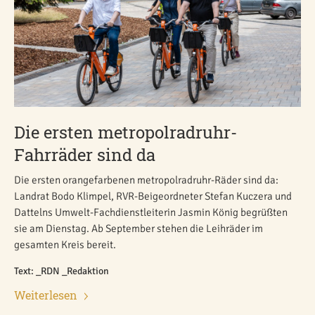
Die ersten metropolradruhr-
Fahrräder sind da
Die ersten orangefarbenen metropolradruhr-Räder sind da:
Landrat Bodo Klimpel, RVR-Beigeordneter Stefan Kuczera und
Dattelns Umwelt-Fachdienstleiterin Jasmin König begrüßten
sie am Dienstag. Ab September stehen die Leihräder im
gesamten Kreis bereit.
Text: _RDN _Redaktion
Weiterlesen