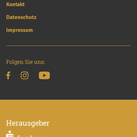
Kontakt
Datenschutz
Impressum
Folgen Sie uns:
Herausgeber